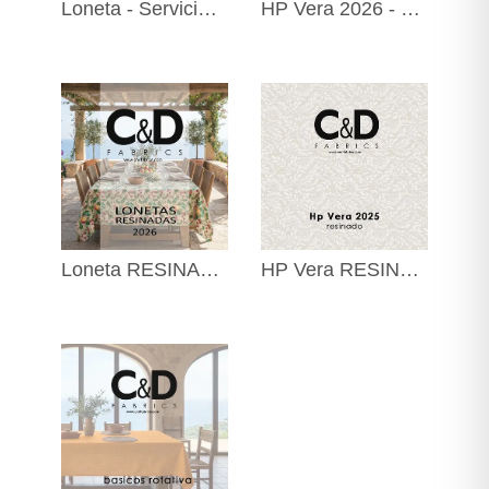
Loneta - Servicio Express
HP Vera 2026 - Servicio Express
Loneta RESINADA 2026
HP Vera RESINADO Servicio Express