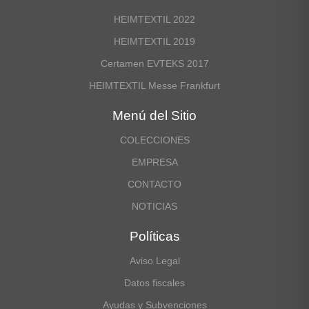
CONTACTO
HEIMTEXTIL 2022
HEIMTEXTIL 2019
Certamen EVTEKS 2017
HEIMTEXTIL Messe Frankfurt
Menú del Sitio
COLECCIONES
EMPRESA
IDIOMAS
CONTACTO
NOTICIAS
Políticas
Aviso Legal
Datos fiscales
Ayudas y Subvenciones