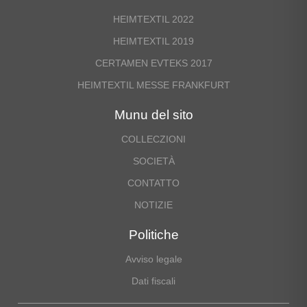
CONTATTO
HEIMTEXTIL 2022
HEIMTEXTIL 2019
CERTAMEN EVTEKS 2017
HEIMTEXTIL MESSE FRANKFURT
Munu del sito
COLLECZIONI
SOCIETÀ
LINGUAGGIO
CONTATTO
NOTIZIE
Politiche
Avviso legale
Dati fiscali