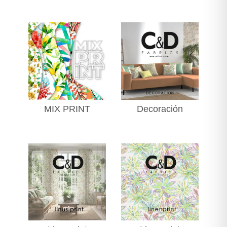
MIX PRINT
Decoración