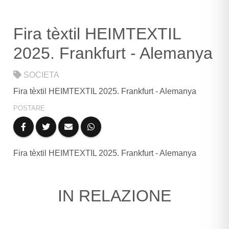
CONTATTO
Fira tèxtil HEIMTEXTIL
2025. Frankfurt - Alemanya
SOCIETA
Fira tèxtil HEIMTEXTIL 2025. Frankfurt - Alemanya
POSTARE
LINGUAGGIO
Fira tèxtil HEIMTEXTIL 2025. Frankfurt - Alemanya
IN RELAZIONE