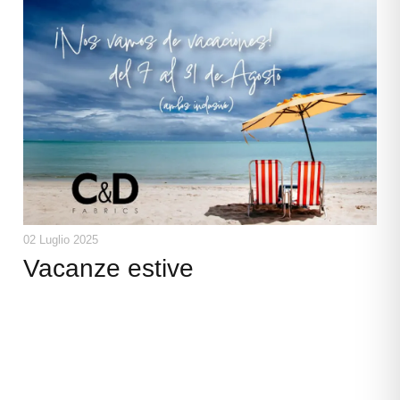
02 Luglio 2025
Vacanze estive