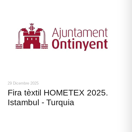
29 Dicembre 2025
Fira tèxtil HOMETEX 2025.
Istambul - Turquia