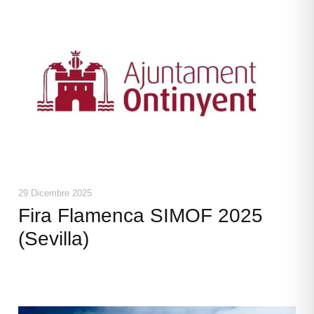
29 Dicembre 2025
Fira Flamenca SIMOF 2025
(Sevilla)