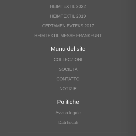
HEIMTEXTIL 2022
HEIMTEXTIL 2019
CERTAMEN EVTEKS 2017
HEIMTEXTIL MESSE FRANKFURT
Munu del sito
COLLECZIONI
SOCIETÀ
CONTATTO
NOTIZIE
Politiche
Avviso legale
Dati fiscali