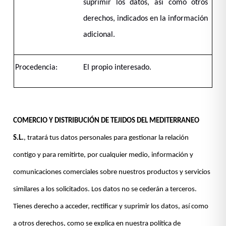
suprimir los datos, así como otros
derechos, indicados en la información
adicional.
Procedencia:
El propio interesado.
COMERCIO Y DISTRIBUCIÓN DE TEJIDOS DEL MEDITERRANEO
S.L.
, tratará tus datos personales para gestionar la relación
contigo y para remitirte, por cualquier medio, información y
comunicaciones comerciales sobre nuestros productos y servicios
similares a los solicitados. Los datos no se cederán a terceros.
Tienes derecho a acceder, rectificar y suprimir los datos, así como
a otros derechos, como se explica en nuestra política de