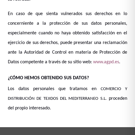
En caso de que sienta vulnerados sus derechos en lo
concerniente a la protección de sus datos personales,
especialmente cuando no haya obtenido satisfacción en el
ejercicio de sus derechos, puede presentar una reclamación
ante la Autoridad de Control en materia de Protección de
Datos competente a través de su sitio web:
www.agpd.es
.
¿CÓMO HEMOS OBTENIDO SUS DATOS?
Los datos personales que tratamos en
COMERCIO Y
proceden
DISTRIBUCIÓN DE TEJIDOS DEL MEDITERRANEO S.L.
del propio interesado.