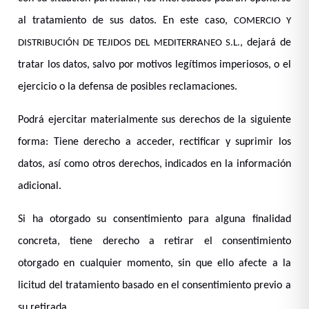
al tratamiento de sus datos. En este caso,
COMERCIO Y
, dejará de
DISTRIBUCIÓN DE TEJIDOS DEL MEDITERRANEO S.L.
tratar los datos, salvo por motivos legítimos imperiosos, o el
ejercicio o la defensa de posibles reclamaciones.
Podrá ejercitar materialmente sus derechos de la siguiente
forma: Tiene derecho a acceder, rectificar y suprimir los
datos, así como otros derechos, indicados en la información
adicional.
Si ha otorgado su consentimiento para alguna finalidad
concreta, tiene derecho a retirar el consentimiento
otorgado en cualquier momento, sin que ello afecte a la
licitud del tratamiento basado en el consentimiento previo a
su retirada.