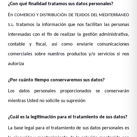
¿Con qué finalidad tratamos sus datos personales?
En
COMERCIO Y DISTRIBUCIÓN DE TEJIDOS DEL MEDITERRANEO
tratamos la información que nos facilitan las personas
S.L.
interesadas con el fin de realizar la gestión administrativa,
contable y fiscal, así como enviarle comunicaciones
comerciales sobre nuestros productos y/o servicios si nos
autoriza
¿Por cuánto tiempo conservaremos sus datos?
Los datos personales proporcionados se conservarán
mientras Usted no solicite su supresión
¿Cuál es la legitimación para el tratamiento de sus datos?
La base legal para el tratamiento de sus datos personales es