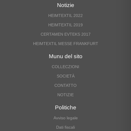
Notizie
HEIMTEXTIL 2022
HEIMTEXTIL 2019
CERTAMEN EVTEKS 2017
HEIMTEXTIL MESSE FRANKFURT
Munu del sito
COLLECZIONI
SOCIETÀ
CONTATTO
NOTIZIE
Politiche
Avviso legale
Dati fiscali