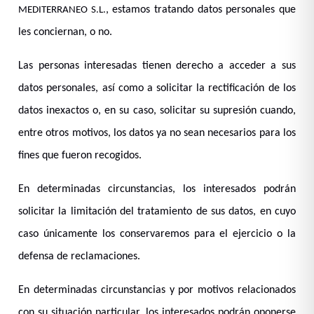
, estamos tratando datos personales que
MEDITERRANEO S.L.
les conciernan, o no.
Las personas interesadas tienen derecho a acceder a sus
datos personales, así como a solicitar la rectificación de los
datos inexactos o, en su caso, solicitar su supresión cuando,
entre otros motivos, los datos ya no sean necesarios para los
fines que fueron recogidos.
En determinadas circunstancias, los interesados podrán
solicitar la limitación del tratamiento de sus datos, en cuyo
caso únicamente los conservaremos para el ejercicio o la
defensa de reclamaciones.
En determinadas circunstancias y por motivos relacionados
con su situación particular, los interesados podrán oponerse