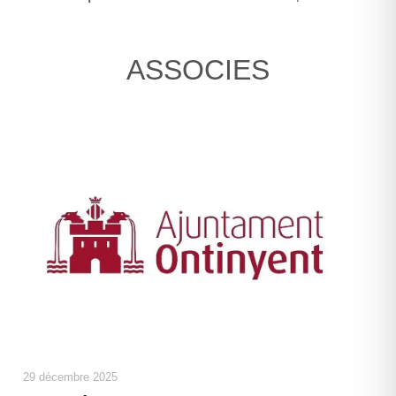
ASSOCIES
29 décembre 2025