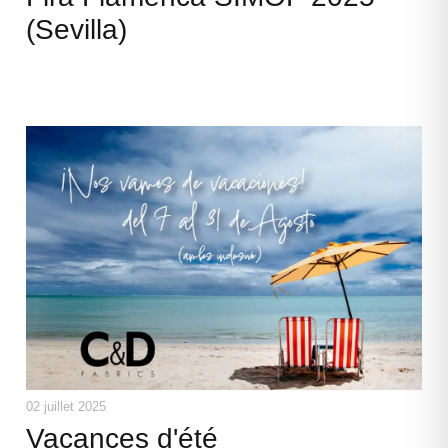
(Sevilla)
02 juillet 2025
Vacances d'été