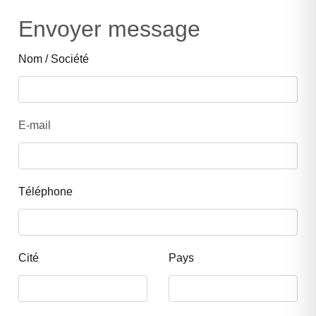
Envoyer message
Nom / Société
E-mail
Téléphone
Cité
Pays