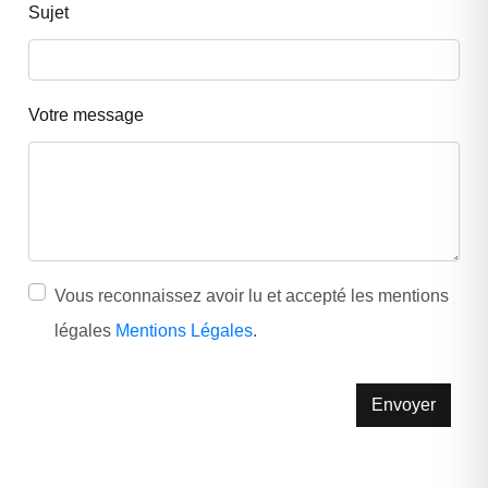
Sujet
Votre message
Vous reconnaissez avoir lu et accepté les mentions
légales
Mentions Légales
.
Envoyer