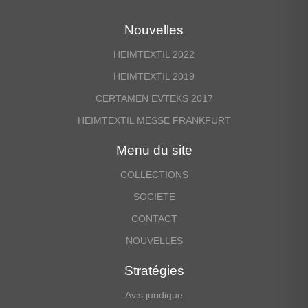
Nouvelles
HEIMTEXTIL 2022
HEIMTEXTIL 2019
CERTAMEN EVTEKS 2017
HEIMTEXTIL MESSE FRANKFURT
Menu du site
COLLECTIONS
SOCIETE
CONTACT
NOUVELLES
Stratégies
Avis juridique