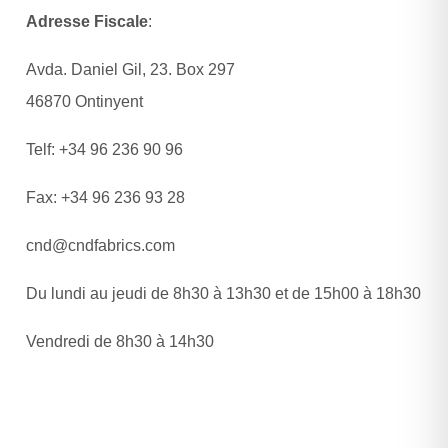
Adresse Fiscale
:
Avda. Daniel Gil, 23. Box 297
46870 Ontinyent
Telf: +34 96 236 90 96
Fax: +34 96 236 93 28
cnd@cndfabrics.com
Du lundi au jeudi de 8h30 à 13h30 et de 15h00 à 18h30
Vendredi de 8h30 à 14h30