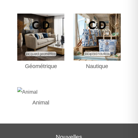
Géométrique
Nautique
Animal
Nouvelles