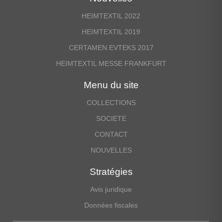
HEIMTEXTIL 2022
HEIMTEXTIL 2019
CERTAMEN EVTEKS 2017
HEIMTEXTIL MESSE FRANKFURT
Menu du site
COLLECTIONS
SOCIETE
CONTACT
NOUVELLES
Stratégies
Avis juridique
Données fiscales