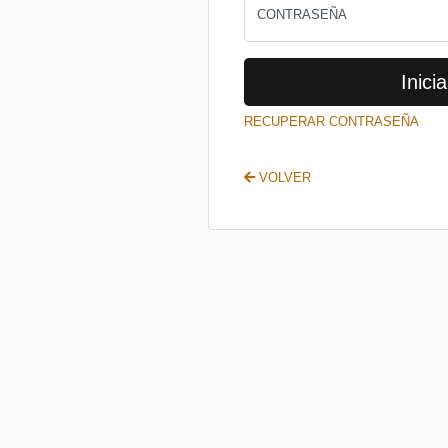
CONTRASEÑA
Inicia
RECUPERAR CONTRASEÑA
VOLVER