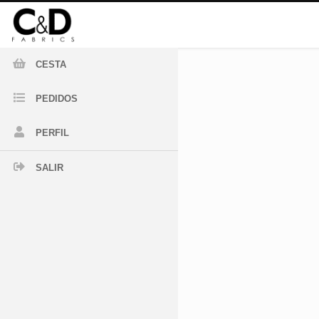
CESTA
PEDIDOS
PERFIL
SALIR