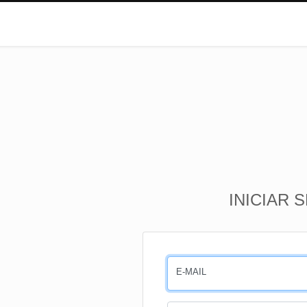
INICIAR 
E-MAIL