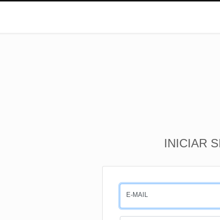
INICIAR 
E-MAIL