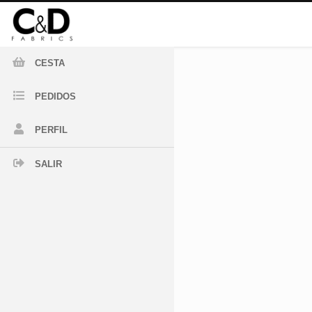
CESTA
PEDIDOS
PERFIL
SALIR