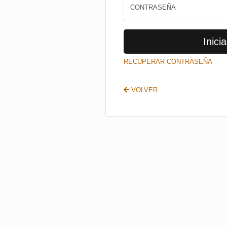
CONTRASEÑA
Inicia
RECUPERAR CONTRASEÑA
VOLVER