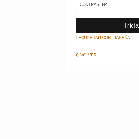
CONTRASEÑA
Inicia
RECUPERAR CONTRASEÑA
VOLVER