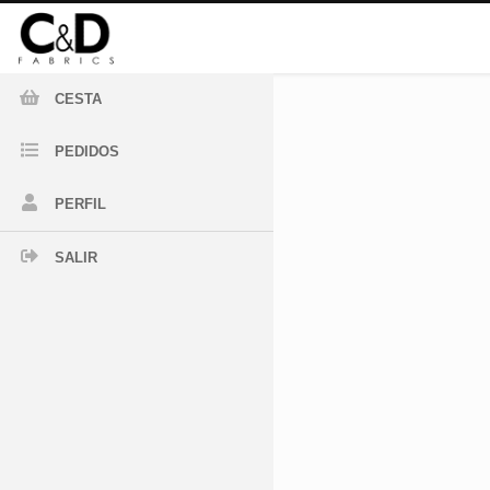
CESTA
PEDIDOS
PERFIL
SALIR