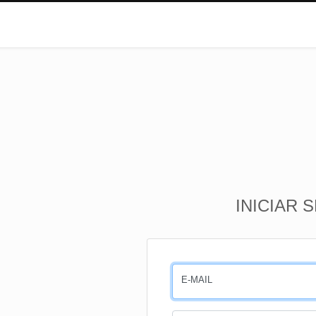
INICIAR 
E-MAIL