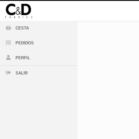
CESTA
PEDIDOS
PERFIL
SALIR