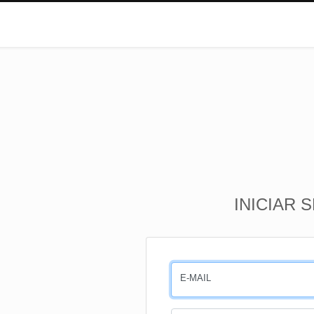
INICIAR 
E-MAIL