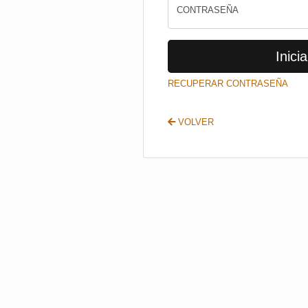
CONTRASEÑA
Inicia
RECUPERAR CONTRASEÑA
VOLVER