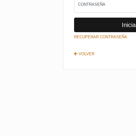
CONTRASEÑA
Inicia
RECUPERAR CONTRASEÑA
VOLVER