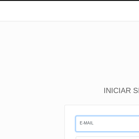
INICIAR 
E-MAIL