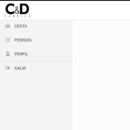
CESTA
PEDIDOS
PERFIL
SALIR