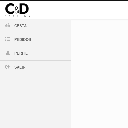
CESTA
PEDIDOS
PERFIL
SALIR