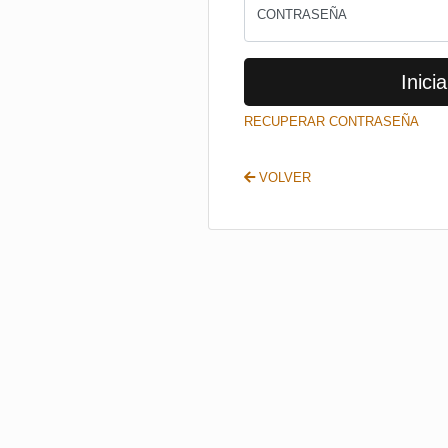
CONTRASEÑA
Inicia
RECUPERAR CONTRASEÑA
VOLVER