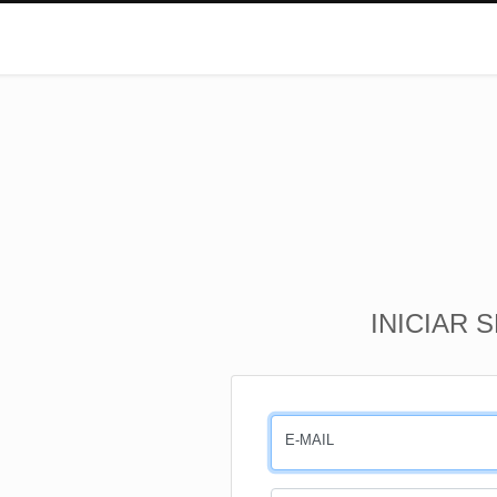
INICIAR 
E-MAIL