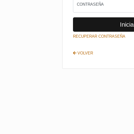
CONTRASEÑA
Inicia
RECUPERAR CONTRASEÑA
VOLVER