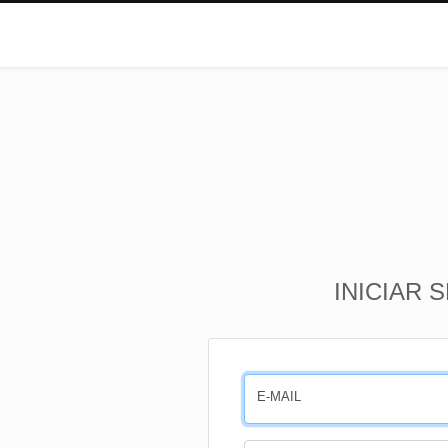
INICIAR 
E-MAIL