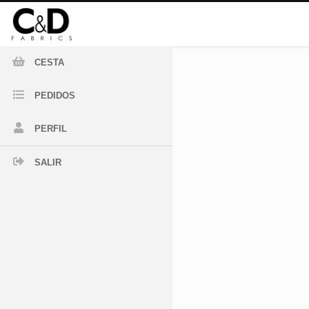
CESTA
PEDIDOS
PERFIL
SALIR