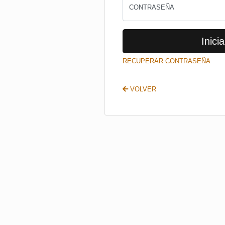
CONTRASEÑA
Inicia
RECUPERAR CONTRASEÑA
VOLVER