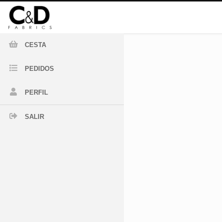
CESTA
PEDIDOS
PERFIL
SALIR