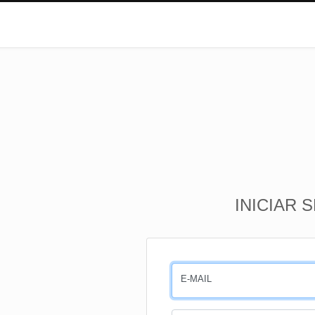
INICIAR 
E-MAIL