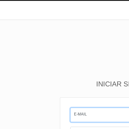
INICIAR 
E-MAIL