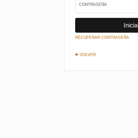
CONTRASEÑA
Inicia
RECUPERAR CONTRASEÑA
VOLVER