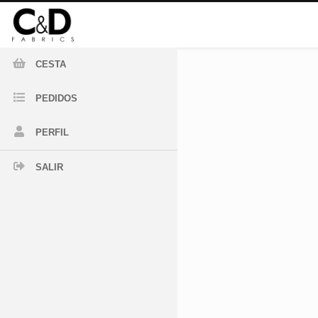
CESTA
PEDIDOS
PERFIL
SALIR