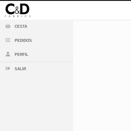
CESTA
PEDIDOS
PERFIL
SALIR