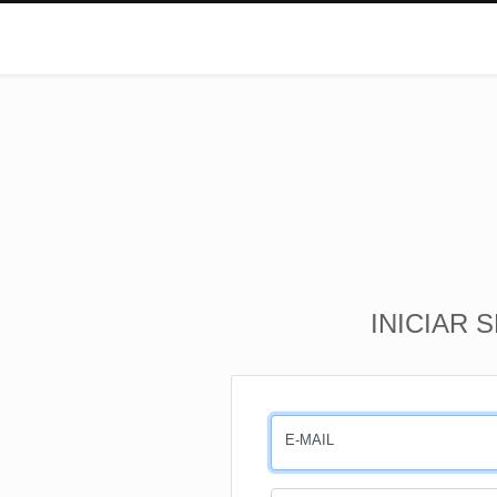
INICIAR 
E-MAIL