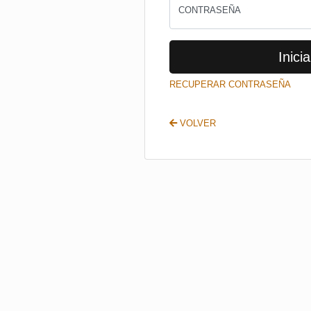
CONTRASEÑA
Inicia
RECUPERAR CONTRASEÑA
VOLVER