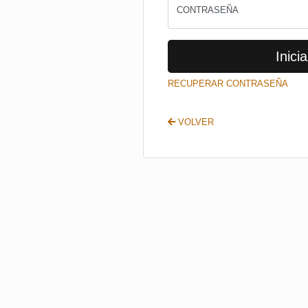
CONTRASEÑA
Inicia
RECUPERAR CONTRASEÑA
VOLVER