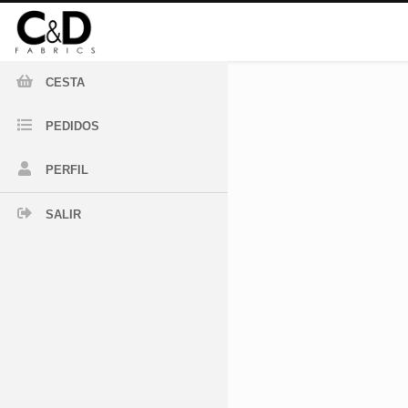
CESTA
PEDIDOS
PERFIL
SALIR