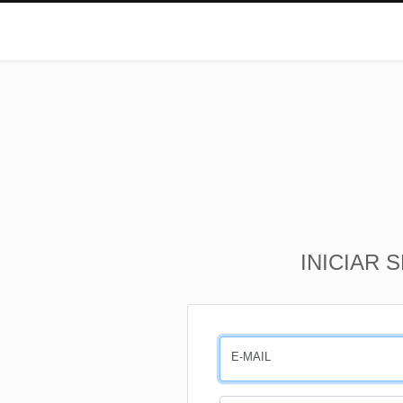
INICIAR 
E-MAIL