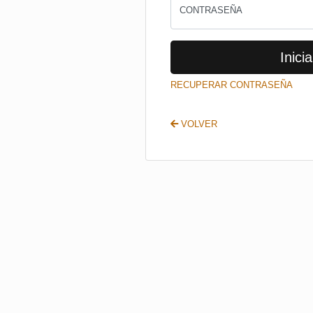
CONTRASEÑA
Inicia
RECUPERAR CONTRASEÑA
VOLVER