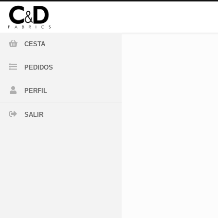
CESTA
PEDIDOS
PERFIL
SALIR