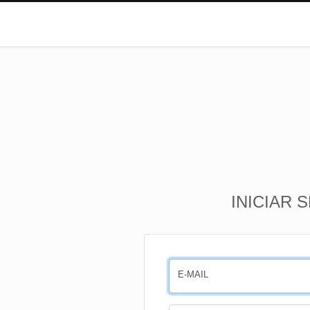
INICIAR 
E-MAIL