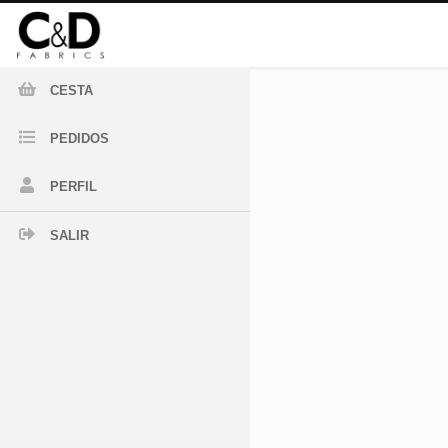
CESTA
PEDIDOS
PERFIL
SALIR