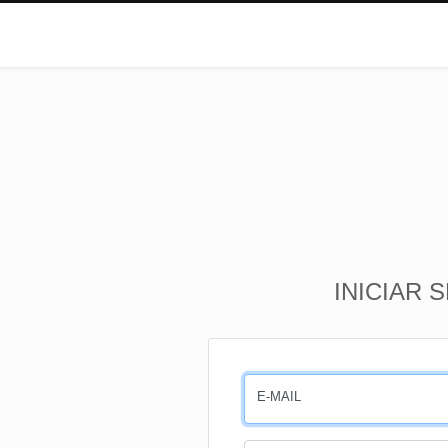
INICIAR 
E-MAIL