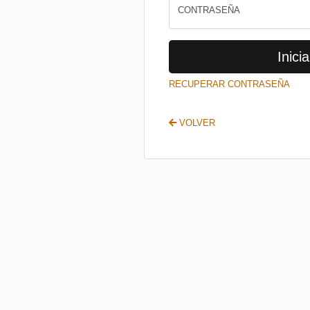
CONTRASEÑA
Inicia
RECUPERAR CONTRASEÑA
VOLVER