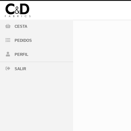
CESTA
PEDIDOS
PERFIL
SALIR