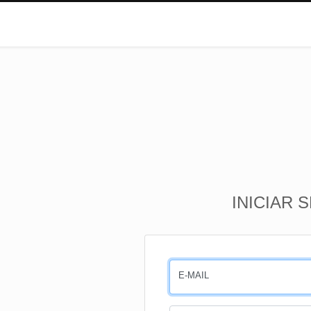
INICIAR 
E-MAIL