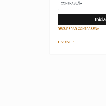
CONTRASEÑA
Inicia
RECUPERAR CONTRASEÑA
VOLVER