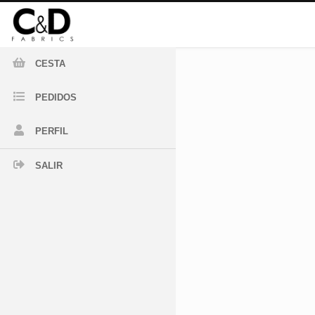
CESTA
PEDIDOS
PERFIL
SALIR