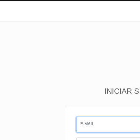
INICIAR 
E-MAIL