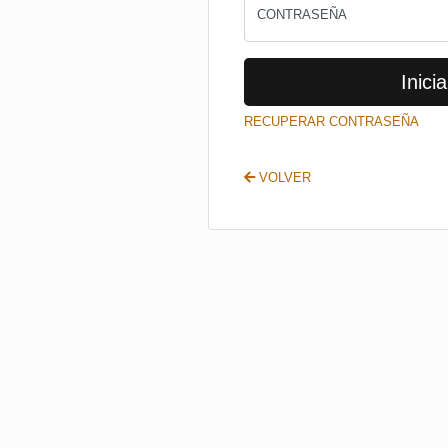
CONTRASEÑA
Inicia
RECUPERAR CONTRASEÑA
VOLVER