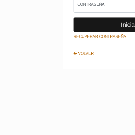
CONTRASEÑA
Inicia
RECUPERAR CONTRASEÑA
VOLVER