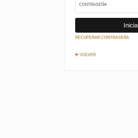
CONTRASEÑA
Inicia
RECUPERAR CONTRASEÑA
VOLVER