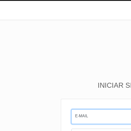
INICIAR 
E-MAIL