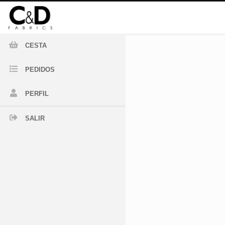
CESTA
PEDIDOS
PERFIL
SALIR