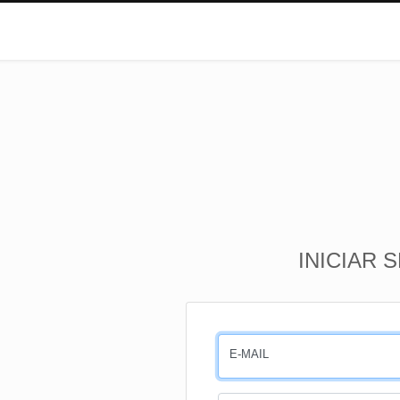
INICIAR 
E-MAIL