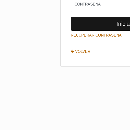
CONTRASEÑA
Inicia
RECUPERAR CONTRASEÑA
VOLVER