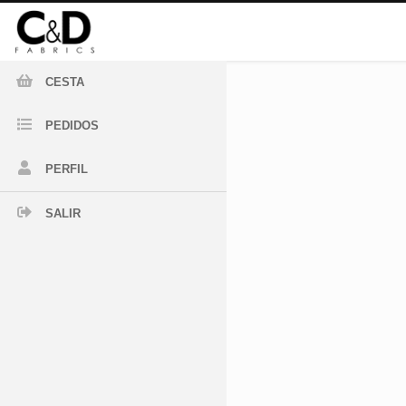
CESTA
PEDIDOS
PERFIL
SALIR