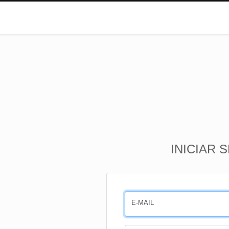
INICIAR 
E-MAIL