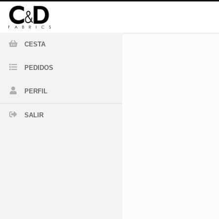
CESTA
PEDIDOS
PERFIL
SALIR