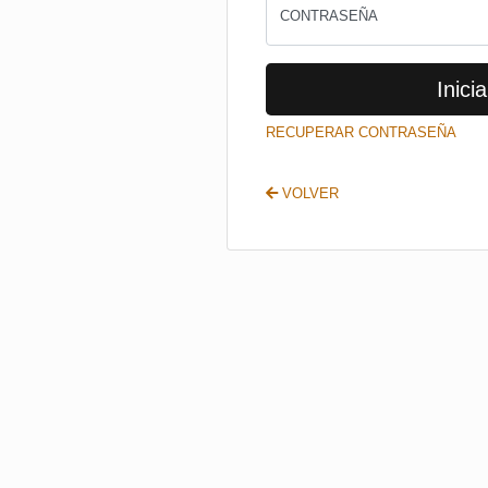
CONTRASEÑA
Inicia
RECUPERAR CONTRASEÑA
VOLVER