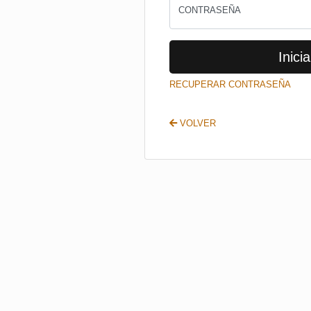
CONTRASEÑA
Inicia
RECUPERAR CONTRASEÑA
VOLVER