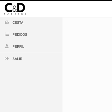
CESTA
PEDIDOS
PERFIL
SALIR