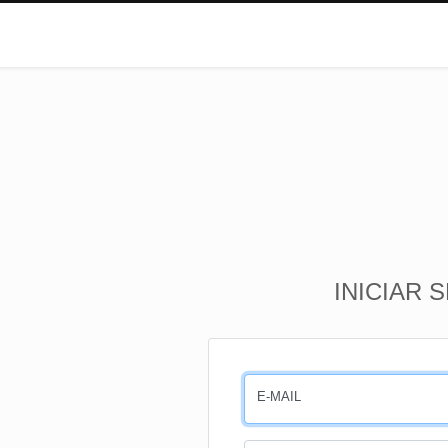
INICIAR 
E-MAIL