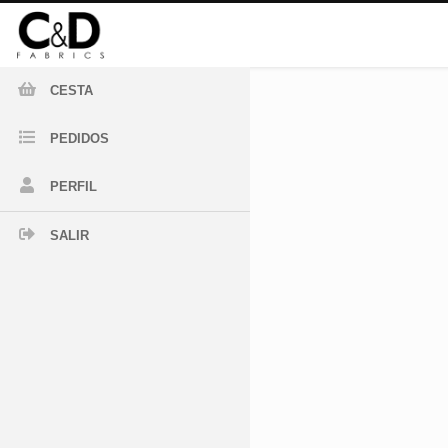
CESTA
PEDIDOS
PERFIL
SALIR