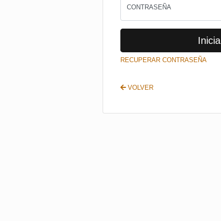
CONTRASEÑA
Inicia
RECUPERAR CONTRASEÑA
VOLVER