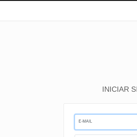
INICIAR 
E-MAIL