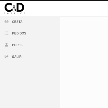
CESTA
PEDIDOS
PERFIL
SALIR