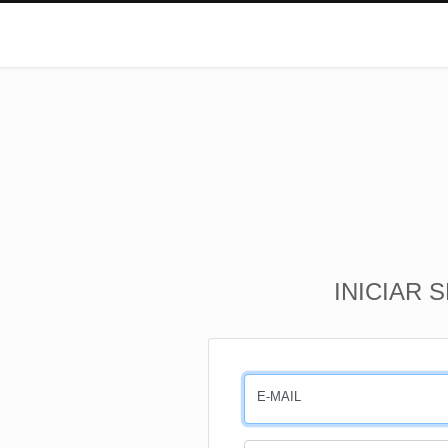
INICIAR 
E-MAIL