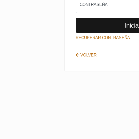
CONTRASEÑA
Inicia
RECUPERAR CONTRASEÑA
VOLVER