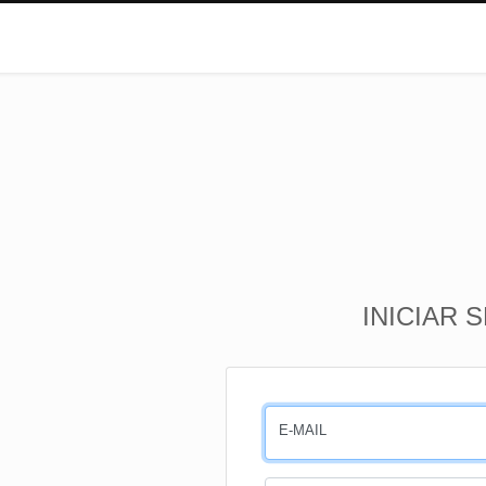
INICIAR 
E-MAIL