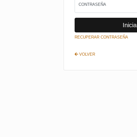
CONTRASEÑA
Inicia
RECUPERAR CONTRASEÑA
VOLVER