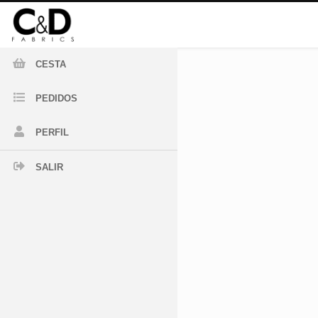
CESTA
PEDIDOS
PERFIL
SALIR