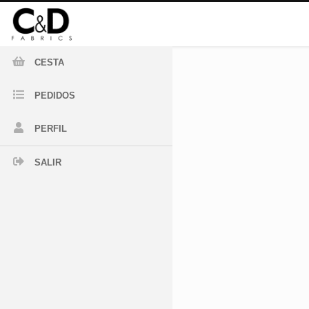
CESTA
PEDIDOS
PERFIL
SALIR