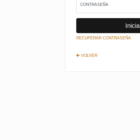
CONTRASEÑA
Inicia
RECUPERAR CONTRASEÑA
VOLVER