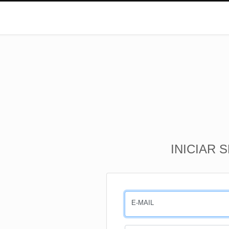
INICIAR 
E-MAIL