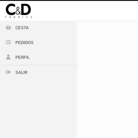
CESTA
PEDIDOS
PERFIL
SALIR