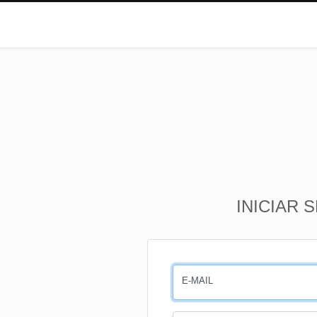
INICIAR 
E-MAIL