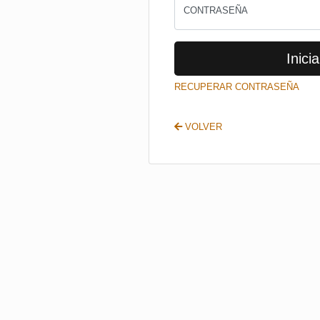
CONTRASEÑA
Inicia
RECUPERAR CONTRASEÑA
VOLVER