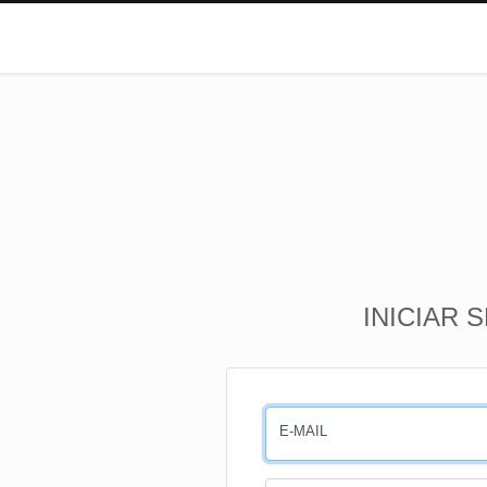
INICIAR 
E-MAIL