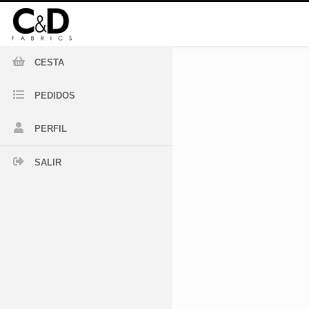
CESTA
PEDIDOS
PERFIL
SALIR