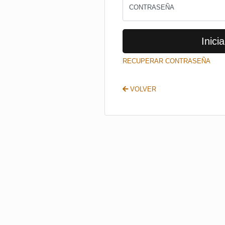
CONTRASEÑA
Inicia
RECUPERAR CONTRASEÑA
VOLVER