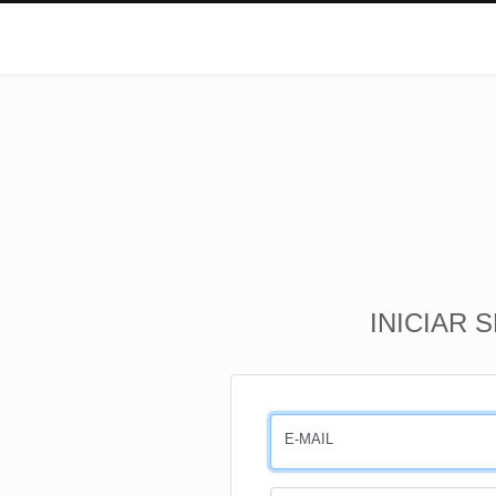
INICIAR 
E-MAIL