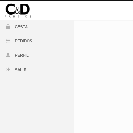
CESTA
PEDIDOS
PERFIL
SALIR