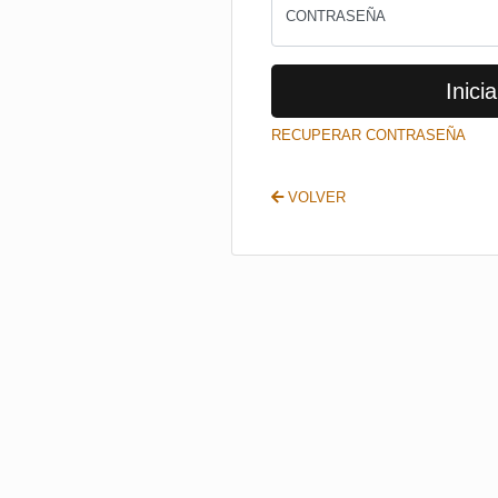
CONTRASEÑA
Inicia
RECUPERAR CONTRASEÑA
VOLVER