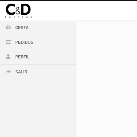
CESTA
PEDIDOS
PERFIL
SALIR