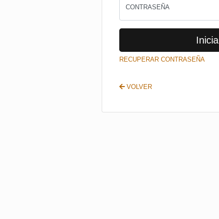
CONTRASEÑA
Inicia
RECUPERAR CONTRASEÑA
VOLVER