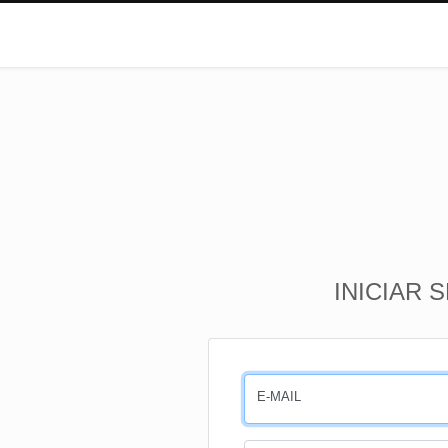
INICIAR 
E-MAIL