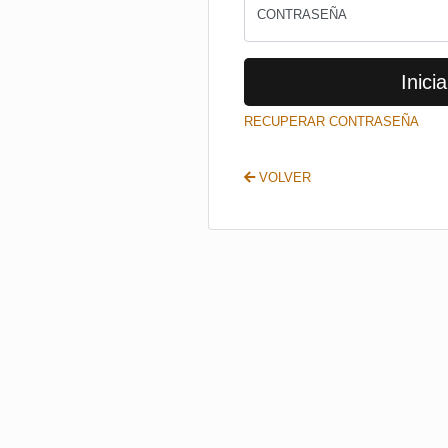
CONTRASEÑA
Inicia
RECUPERAR CONTRASEÑA
VOLVER