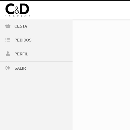
CESTA
PEDIDOS
PERFIL
SALIR