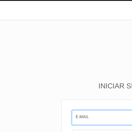
INICIAR 
E-MAIL