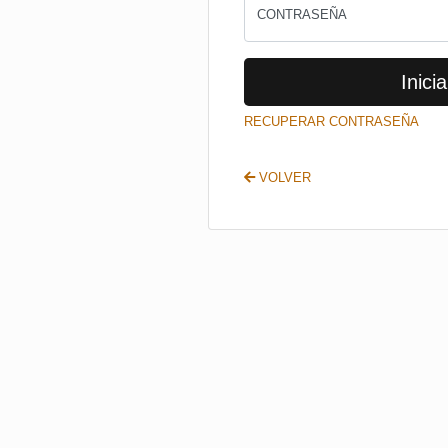
CONTRASEÑA
Inicia
RECUPERAR CONTRASEÑA
VOLVER