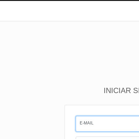
INICIAR 
E-MAIL