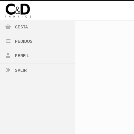
CESTA
PEDIDOS
PERFIL
SALIR