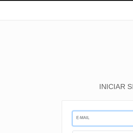
INICIAR 
E-MAIL