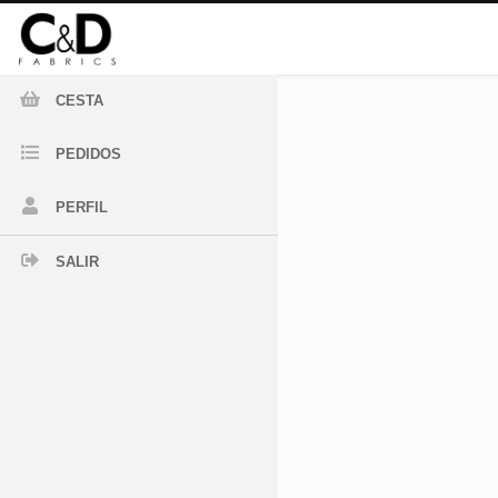
CESTA
PEDIDOS
PERFIL
SALIR