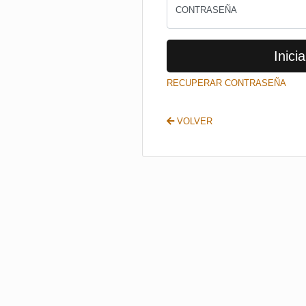
CONTRASEÑA
Inicia
RECUPERAR CONTRASEÑA
VOLVER