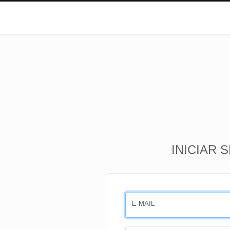
INICIAR 
E-MAIL