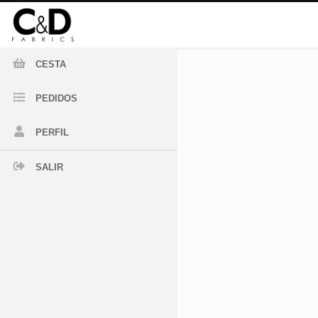
CESTA
PEDIDOS
PERFIL
SALIR