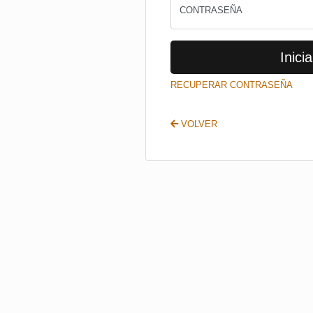
CONTRASEÑA
Inicia
RECUPERAR CONTRASEÑA
VOLVER