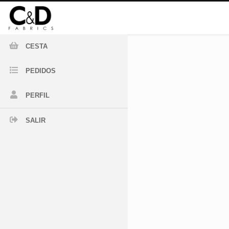
CESTA
PEDIDOS
PERFIL
SALIR