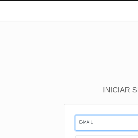
INICIAR 
E-MAIL