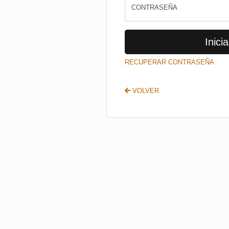
CONTRASEÑA
Inicia
RECUPERAR CONTRASEÑA
VOLVER